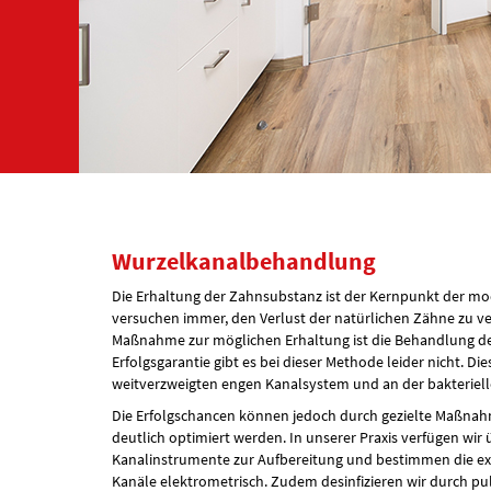
Wurzelkanalbehandlung
Die Erhaltung der Zahnsubstanz ist der Kernpunkt der m
versuchen immer, den Verlust der natürlichen Zähne zu ve
Maßnahme zur möglichen Erhaltung ist die Behandlung de
Erfolgsgarantie gibt es bei dieser Methode leider nicht. Die
weitverzweigten engen Kanalsystem und an der bakterielle
Die Erfolgschancen können jedoch durch gezielte Maßn
deutlich optimiert werden. In unserer Praxis verfügen wir 
Kanalinstrumente zur Aufbereitung und bestimmen die ex
Kanäle elektrometrisch. Zudem desinfizieren wir durch pu