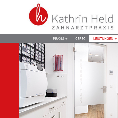
PRAXIS
CEREC
LEISTUNGEN