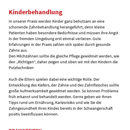
Kinderbehandlung
In unserer Praxis werden Kinder ganz behutsam an eine
schonende Zahnbehandlung herangeführt, denn kleine
Patienten haben besondere Bedürfnisse und müssen ihre Angst
in der fremden Umgebung erst einmal verlieren. Gute
Erfahrungen in der Praxis zahlen sich später durch gesunde
Zähne aus.
Den Milchzähnen sollte die gleiche Pflege gewidmet werden, wie
den „Richtigen“, daher zeigen und üben wir mit den Kindern die
Putztechniken
Auch die Eltern spielen dabei eine wichtige Rolle. Der
Entwicklung des Kiefers, der Zähne und des Zahnfleisches sollte
große Aufmerksamkeit gewidmet werden. So können Probleme
früh erkannt und behandelt werden. Gerne geben wir ihnen
Tipps rund um Ernährung, Kariesrisiko und wie Sie die
Zahngesundheit Ihres Kindes bereits in der Schwangerschaft
positiv beeinflussen können.