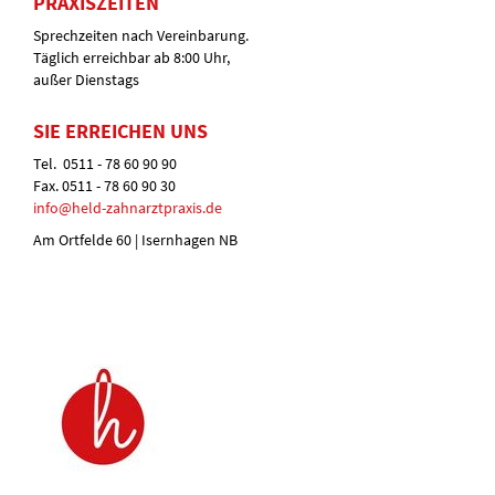
PRAXISZEITEN
Sprechzeiten nach Vereinbarung.
Täglich erreichbar ab 8:00 Uhr,
außer Dienstags
SIE ERREICHEN UNS
Tel. 0511 - 78 60 90 90
Fax. 0511 - 78 60 90 30
info@held-zahnarztpraxis.de
Am Ortfelde 60 | Isernhagen NB